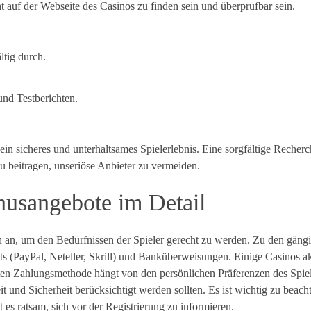
t auf der Webseite des Casinos zu finden sein und überprüfbar sein.
tig durch.
und Testberichten.
ein sicheres und unterhaltsames Spielerlebnis. Eine sorgfältige Recher
 beitragen, unseriöse Anbieter zu vermeiden.
usangebote im Detail
 an, um den Bedürfnissen der Spieler gerecht zu werden. Zu den gängi
ts (PayPal, Neteller, Skrill) und Banküberweisungen. Einige Casinos a
en Zahlungsmethode hängt von den persönlichen Präferenzen des Spiel
nd Sicherheit berücksichtigt werden sollten. Es ist wichtig zu beacht
 es ratsam, sich vor der Registrierung zu informieren.