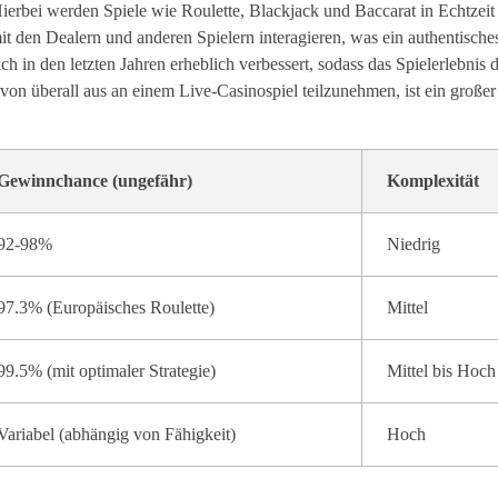
ierbei werden Spiele wie Roulette, Blackjack und Baccarat in Echtzeit
t den Dealern und anderen Spielern interagieren, was ein authentische
ch in den letzten Jahren erheblich verbessert, sodass das Spielerlebnis 
on überall aus an einem Live-Casinospiel teilzunehmen, ist ein großer 
Gewinnchance (ungefähr)
Komplexität
92-98%
Niedrig
97.3% (Europäisches Roulette)
Mittel
99.5% (mit optimaler Strategie)
Mittel bis Hoch
Variabel (abhängig von Fähigkeit)
Hoch