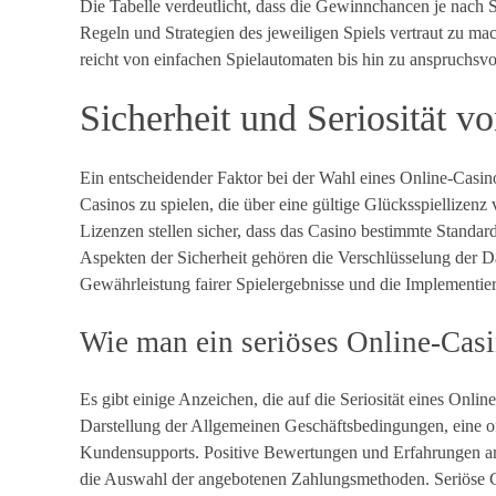
Die Tabelle verdeutlicht, dass die Gewinnchancen je nach Sp
Regeln und Strategien des jeweiligen Spiels vertraut zu 
reicht von einfachen Spielautomaten bis hin zu anspruchsvo
Sicherheit und Seriosität v
Ein entscheidender Faktor bei der Wahl eines Online-Casinos 
Casinos zu spielen, die über eine gültige Glücksspiellizenz
Lizenzen stellen sicher, dass das Casino bestimmte Standard
Aspekten der Sicherheit gehören die Verschlüsselung der 
Gewährleistung fairer Spielergebnisse und die Implemen
Wie man ein seriöses Online-Casi
Es gibt einige Anzeichen, die auf die Seriosität eines Onli
Darstellung der Allgemeinen Geschäftsbedingungen, eine o
Kundensupports. Positive Bewertungen und Erfahrungen ander
die Auswahl der angebotenen Zahlungsmethoden. Seriöse Ca