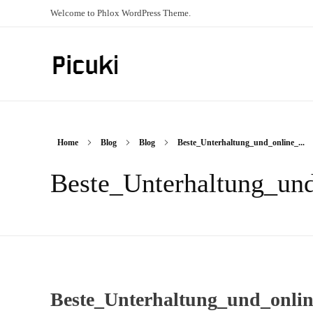
Welcome to Phlox WordPress Theme.
Picuki
Canadian Magazine
Home
Blog
Blog
Beste_Unterhaltung_und_online_...
Beste_Unterhaltung_und
Beste_Unterhaltung_und_onlin