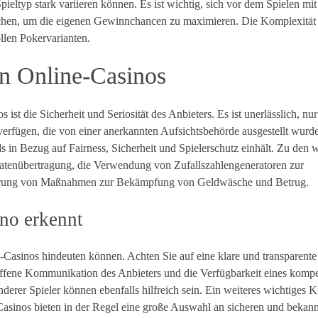
ieltyp stark variieren können. Es ist wichtig, sich vor dem Spielen mit
machen, um die eigenen Gewinnchancen zu maximieren. Die Komplexität 
llen Pokervarianten.
on Online-Casinos
ist die Sicherheit und Seriosität des Anbieters. Es ist unerlässlich, nur
 verfügen, die von einer anerkannten Aufsichtsbehörde ausgestellt wurd
s in Bezug auf Fairness, Sicherheit und Spielerschutz einhält. Zu den 
Datenübertragung, die Verwendung von Zufallszahlengeneratoren zur
tierung von Maßnahmen zur Bekämpfung von Geldwäsche und Betrug.
no erkennt
ne-Casinos hindeuten können. Achten Sie auf eine klare und transparente
ffene Kommunikation des Anbieters und die Verfügbarkeit eines komp
er Spieler können ebenfalls hilfreich sein. Ein weiteres wichtiges Kr
sinos bieten in der Regel eine große Auswahl an sicheren und bekan