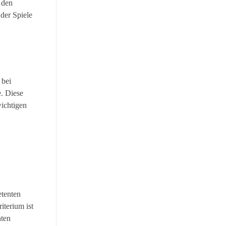
 den
der Spiele
 bei
e. Diese
wichtigen
etenten
iterium ist
nten