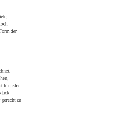
ele,
doch
 Form der
chnet,
chen,
t für jeden
kjack,
 gerecht zu