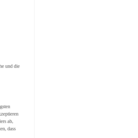
che und die
gsten
kzeptieren
ers ab,
en, dass