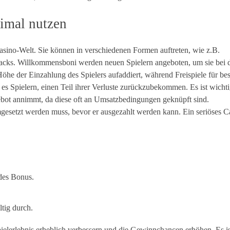
imal nutzen
asino-Welt. Sie können in verschiedenen Formen auftreten, wie z.B.
acks. Willkommensboni werden neuen Spielern angeboten, um sie bei d
he der Einzahlung des Spielers aufaddiert, während Freispiele für be
 Spielern, einen Teil ihrer Verluste zurückzubekommen. Es ist wichti
bot annimmt, da diese oft an Umsatzbedingungen geknüpft sind.
gesetzt werden muss, bevor er ausgezahlt werden kann. Ein seriöses C
des Bonus.
tig durch.
elerlebnis erheblich verbessern und die Gewinnchancen erhöhen. Es is