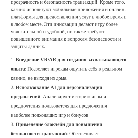
прозрачность и безопасность транзакций. Кроме того,
казино используют мобильные приложения и онлайн-
платформы для предоставления услуг в любое время и
в любом месте. Эти инновации делают игру более
увлекательной и удобной, но также требуют
повышенного внимания к вопросам безопасности и
защиты данных.
Внедрение VR/AR для создания захватывающего
опыта
: Позволяет игрокам ощутить себя в реальном
казино, не выходя из дома.
Использование AI для персонализации
предложений
: Анализирует историю игры и
предпочтения пользователя для предложения
наиболее подходящих игр и бонусов.
Применение блокчейн для повышения
безопасности транзакций
: Обеспечивает