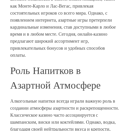
как Монте-Карло и Лас-Вегас, привлекая
состоятельных игроков со всего мира. Однако, с
появлением интернета, азартные игры претерпели
кардинальные изменения, став доступными в любое
время и в любом месте. Сегодня, онлайн-казино
предлагают широкий ассортимент игр,
привлекательных бонусов и удобных способов
оплаты.
Роль Напитков в
Азартной Атмосфере
Алкогольные напитки всегда играли важную роль в
создании атмосферы азартности и раскрепощенности.
Классическое казино часто ассоциируется с
шампанским, виски или коктейлями. Однако, водка,
благодаря своей нейтральности вкуса и крепости,