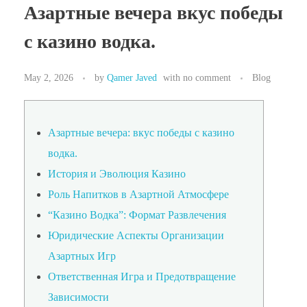
Азартные вечера вкус победы
с казино водка.
May 2, 2026
by
Qamer Javed
with
no comment
Blog
Азартные вечера: вкус победы с казино
водка.
История и Эволюция Казино
Роль Напитков в Азартной Атмосфере
“Казино Водка”: Формат Развлечения
Юридические Аспекты Организации
Азартных Игр
Ответственная Игра и Предотвращение
Зависимости