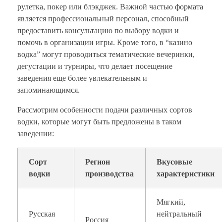
рулетка, покер или блэкджек. Важной частью формата
является профессиональный персонал, способный
предоставить консультацию по выбору водки и
помочь в организации игры. Кроме того, в “казино
водка” могут проводиться тематические вечеринки,
дегустации и турниры, что делает посещение
заведения еще более увлекательным и
запоминающимся.
Рассмотрим особенности подачи различных сортов
водки, которые могут быть предложены в таком
заведении:
Сорт
Регион
Вкусовые
водки
производства
характеристики
Мягкий,
Русская
нейтральный
Россия