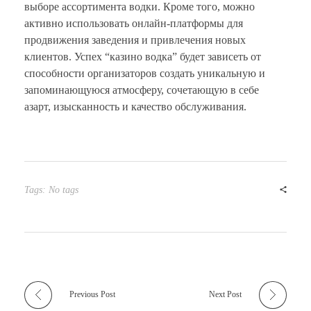
выборе ассортимента водки. Кроме того, можно
активно использовать онлайн-платформы для
продвижения заведения и привлечения новых
клиентов. Успех “казино водка” будет зависеть от
способности организаторов создать уникальную и
запоминающуюся атмосферу, сочетающую в себе
азарт, изысканность и качество обслуживания.
Tags: No tags
Previous Post
Next Post