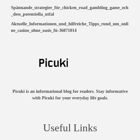
Spännande_strategier_för_chicken_road_gambling_game_och
_dess_potentiella_utfal
Aktuelle_Informationen_und_hilfreiche_Tipps_rund_um_onli
ne_casino_ohne_oasis_fü-36071014
Picuki is an informational blog for readers. Stay informative
with Picuki for your everyday life goals.
Useful Links