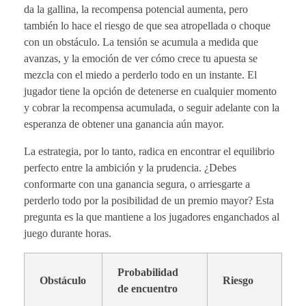
da la gallina, la recompensa potencial aumenta, pero
también lo hace el riesgo de que sea atropellada o choque
con un obstáculo. La tensión se acumula a medida que
avanzas, y la emoción de ver cómo crece tu apuesta se
mezcla con el miedo a perderlo todo en un instante. El
jugador tiene la opción de detenerse en cualquier momento
y cobrar la recompensa acumulada, o seguir adelante con la
esperanza de obtener una ganancia aún mayor.
La estrategia, por lo tanto, radica en encontrar el equilibrio
perfecto entre la ambición y la prudencia. ¿Debes
conformarte con una ganancia segura, o arriesgarte a
perderlo todo por la posibilidad de un premio mayor? Esta
pregunta es la que mantiene a los jugadores enganchados al
juego durante horas.
Probabilidad
Obstáculo
Riesgo
de encuentro