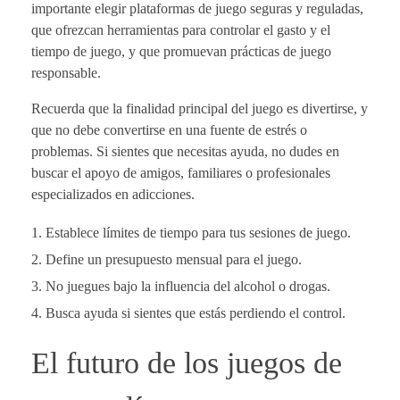
importante elegir plataformas de juego seguras y reguladas,
que ofrezcan herramientas para controlar el gasto y el
tiempo de juego, y que promuevan prácticas de juego
responsable.
Recuerda que la finalidad principal del juego es divertirse, y
que no debe convertirse en una fuente de estrés o
problemas. Si sientes que necesitas ayuda, no dudes en
buscar el apoyo de amigos, familiares o profesionales
especializados en adicciones.
Establece límites de tiempo para tus sesiones de juego.
Define un presupuesto mensual para el juego.
No juegues bajo la influencia del alcohol o drogas.
Busca ayuda si sientes que estás perdiendo el control.
El futuro de los juegos de