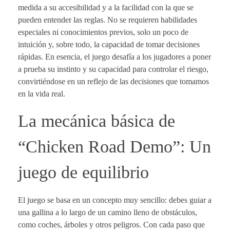
medida a su accesibilidad y a la facilidad con la que se
pueden entender las reglas. No se requieren habilidades
especiales ni conocimientos previos, solo un poco de
intuición y, sobre todo, la capacidad de tomar decisiones
rápidas. En esencia, el juego desafía a los jugadores a poner
a prueba su instinto y su capacidad para controlar el riesgo,
convirtiéndose en un reflejo de las decisiones que tomamos
en la vida real.
La mecánica básica de
“Chicken Road Demo”: Un
juego de equilibrio
El juego se basa en un concepto muy sencillo: debes guiar a
una gallina a lo largo de un camino lleno de obstáculos,
como coches, árboles y otros peligros. Con cada paso que