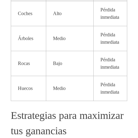
Pérdida
Coches
Alto
inmediata
Pérdida
Árboles
Medio
inmediata
Pérdida
Rocas
Bajo
inmediata
Pérdida
Huecos
Medio
inmediata
Estrategias para maximizar
tus ganancias