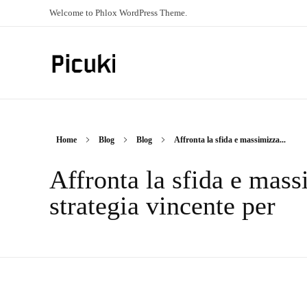
Welcome to Phlox WordPress Theme.
Picuki
Canadian Magazine
Home
Blog
Blog
Affronta la sfida e massimizza...
Affronta la sfida e mass
strategia vincente per