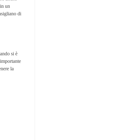
 in un
sigliano di
ando si è
 importante
enere la