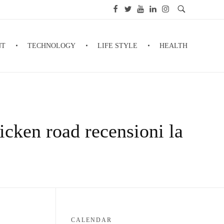
NT
TECHNOLOGY
LIFE STYLE
HEALTH
icken road recensioni la
CALENDAR