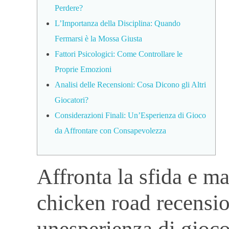
Perdere?
L’Importanza della Disciplina: Quando
Fermarsi è la Mossa Giusta
Fattori Psicologici: Come Controllare le
Proprie Emozioni
Analisi delle Recensioni: Cosa Dicono gli Altri
Giocatori?
Considerazioni Finali: Un’Esperienza di Gioco
da Affrontare con Consapevolezza
Affronta la sfida e m
chicken road recension
unesperienza di gioco