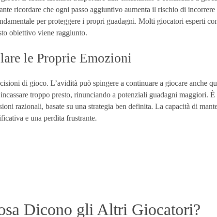
ante ricordare che ogni passo aggiuntivo aumenta il rischio di incorrere
ndamentale per proteggere i propri guadagni. Molti giocatori esperti con
sto obiettivo viene raggiunto.
lare le Proprie Emozioni
cisioni di gioco. L’avidità può spingere a continuare a giocare anche qu
a incassare troppo presto, rinunciando a potenziali guadagni maggiori. È
ioni razionali, basate su una strategia ben definita. La capacità di mant
ificativa e una perdita frustrante.
osa Dicono gli Altri Giocatori?