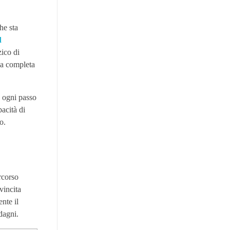
he sta
d
ico di
ida completa
, ogni passo
acità di
o.
rcorso
vincita
nte il
dagni.