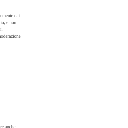
temente dai
hio, e non
di
 moderazione
are anche