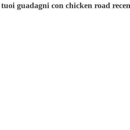
i tuoi guadagni con chicken road recen