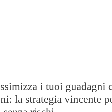
assimizza i tuoi guadagni 
i: la strategia vincente p
 senza rischi.