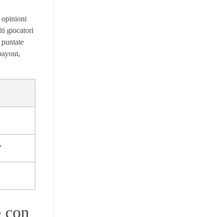
 opinioni
ti giocatori
 puntate
payout,
”
e con