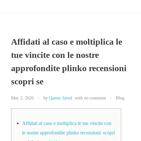
Affidati al caso e moltiplica le
tue vincite con le nostre
approfondite plinko recensioni
scopri se
May 2, 2026
by
Qamer Javed
with
no comment
Blog
Affidati al caso e moltiplica le tue vincite con
le nostre approfondite plinko recensioni: scopri