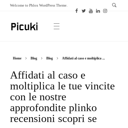
Welcome to Phlox WordPress Theme.
Picuki
Canadian Magazine
Home
Blog
Blog
Affidati al caso e moltiplica ...
Affidati al caso e
moltiplica le tue vincite
con le nostre
approfondite plinko
recensioni scopri se