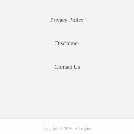
Privacy Policy
Disclaimer
Contact Us
Copyright© 2026. All rights