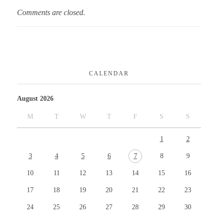
Comments are closed.
CALENDAR
August 2026
M
T
W
T
F
S
S
1
2
3
4
5
6
7
8
9
10
11
12
13
14
15
16
17
18
19
20
21
22
23
24
25
26
27
28
29
30