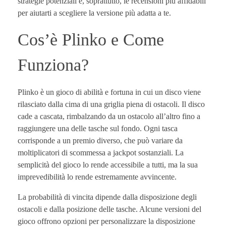
strategie potenziali e, soprattutto, le recensioni più affidabili
per aiutarti a scegliere la versione più adatta a te.
Cos’è Plinko e Come
Funziona?
Plinko è un gioco di abilità e fortuna in cui un disco viene
rilasciato dalla cima di una griglia piena di ostacoli. Il disco
cade a cascata, rimbalzando da un ostacolo all’altro fino a
raggiungere una delle tasche sul fondo. Ogni tasca
corrisponde a un premio diverso, che può variare da
moltiplicatori di scommessa a jackpot sostanziali. La
semplicità del gioco lo rende accessibile a tutti, ma la sua
imprevedibilità lo rende estremamente avvincente.
La probabilità di vincita dipende dalla disposizione degli
ostacoli e dalla posizione delle tasche. Alcune versioni del
gioco offrono opzioni per personalizzare la disposizione