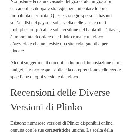
Nonostante la natura casuale del gioco, alcuni giocatori
cercano di sviluppare strategie per aumentare le loro
probabilità di vincita. Queste strategie spesso si basano
sull’analisi dei payout, sulla scelta delle tasche con i
moltiplicatori più alti e sulla gestione del bankroll. Tuttavia,
è importante ricordare che Plinko rimane un gioco
d’azzardo e che non esiste una strategia garantita per
vincere.
Alcuni suggerimenti comuni includono l’impostazione di un
budget, il gioco responsabile e la comprensione delle regole
specifiche di ogni versione del gioco.
Recensioni delle Diverse
Versioni di Plinko
Esistono numerose versioni di Plinko disponibili online,
ognuna con le sue caratteristiche uniche. La scelta della