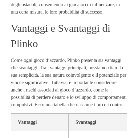
degli ostacoli, consentendo ai giocatori di influenzare, in
una certa misura, le loro probabilità di successo.
Vantaggi e Svantaggi di
Plinko
Come ogni gioco d’azzardo, Plinko presenta sia vantaggi
che svantaggi. Tra i vantaggi principali, possiamo citare la
sua semplicità, la sua natura coinvolgente e il potenziale per
vincite significative. Tuttavia, è importante considerare
anche i rischi associati al gioco d’azzardo, come la
possibilità di perdere denaro e lo sviluppo di comportamenti
compulsivi. Ecco una tabella che riassume i pro e i contro:
Vantaggi
Svantaggi