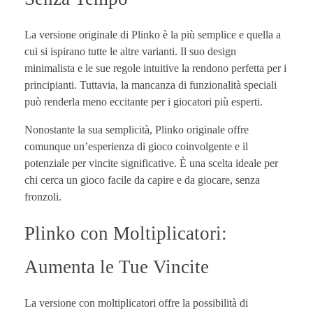
La versione originale di Plinko è la più semplice e quella a
cui si ispirano tutte le altre varianti. Il suo design
minimalista e le sue regole intuitive la rendono perfetta per i
principianti. Tuttavia, la mancanza di funzionalità speciali
può renderla meno eccitante per i giocatori più esperti.
Nonostante la sua semplicità, Plinko originale offre
comunque un’esperienza di gioco coinvolgente e il
potenziale per vincite significative. È una scelta ideale per
chi cerca un gioco facile da capire e da giocare, senza
fronzoli.
Plinko con Moltiplicatori:
Aumenta le Tue Vincite
La versione con moltiplicatori offre la possibilità di