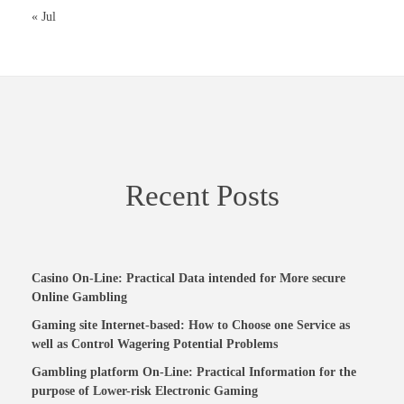
« Jul
Recent Posts
Casino On-Line: Practical Data intended for More secure
Online Gambling
Gaming site Internet-based: How to Choose one Service as
well as Control Wagering Potential Problems
Gambling platform On-Line: Practical Information for the
purpose of Lower-risk Electronic Gaming