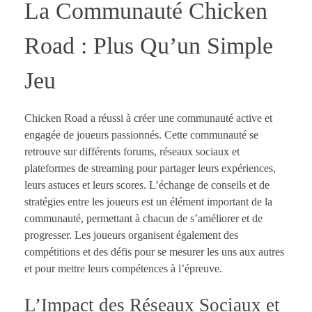
La Communauté Chicken
Road : Plus Qu’un Simple
Jeu
Chicken Road a réussi à créer une communauté active et
engagée de joueurs passionnés. Cette communauté se
retrouve sur différents forums, réseaux sociaux et
plateformes de streaming pour partager leurs expériences,
leurs astuces et leurs scores. L’échange de conseils et de
stratégies entre les joueurs est un élément important de la
communauté, permettant à chacun de s’améliorer et de
progresser. Les joueurs organisent également des
compétitions et des défis pour se mesurer les uns aux autres
et pour mettre leurs compétences à l’épreuve.
L’Impact des Réseaux Sociaux et