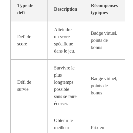
Type de
Récompenses
Description
défi
typiques
Atteindre
Badge virtuel,
Défi de
un score
points de
score
spécifique
bonus
dans le jeu.
Survivre le
plus
Badge virtuel,
Défi de
longtemps
points de
survie
possible
bonus
sans se faire
écraser.
Obtenir le
meilleur
Prix en