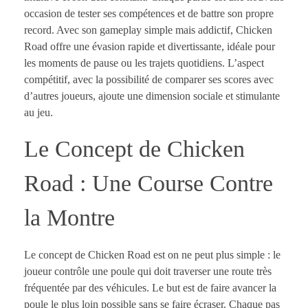
occasion de tester ses compétences et de battre son propre
record. Avec son gameplay simple mais addictif, Chicken
Road offre une évasion rapide et divertissante, idéale pour
les moments de pause ou les trajets quotidiens. L’aspect
compétitif, avec la possibilité de comparer ses scores avec
d’autres joueurs, ajoute une dimension sociale et stimulante
au jeu.
Le Concept de Chicken
Road : Une Course Contre
la Montre
Le concept de Chicken Road est on ne peut plus simple : le
joueur contrôle une poule qui doit traverser une route très
fréquentée par des véhicules. Le but est de faire avancer la
poule le plus loin possible sans se faire écraser. Chaque pas