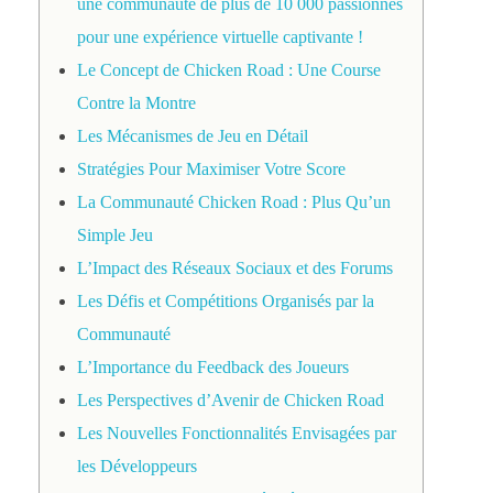
une communauté de plus de 10 000 passionnés
pour une expérience virtuelle captivante !
Le Concept de Chicken Road : Une Course
Contre la Montre
Les Mécanismes de Jeu en Détail
Stratégies Pour Maximiser Votre Score
La Communauté Chicken Road : Plus Qu’un
Simple Jeu
L’Impact des Réseaux Sociaux et des Forums
Les Défis et Compétitions Organisés par la
Communauté
L’Importance du Feedback des Joueurs
Les Perspectives d’Avenir de Chicken Road
Les Nouvelles Fonctionnalités Envisagées par
les Développeurs