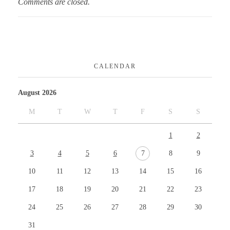
Comments are closed.
CALENDAR
August 2026
M
T
W
T
F
S
S
1
2
3
4
5
6
7
8
9
10
11
12
13
14
15
16
17
18
19
20
21
22
23
24
25
26
27
28
29
30
31