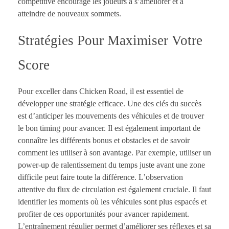
compétitive encourage les joueurs à s’améliorer et à
atteindre de nouveaux sommets.
Stratégies Pour Maximiser Votre
Score
Pour exceller dans Chicken Road, il est essentiel de
développer une stratégie efficace. Une des clés du succès
est d’anticiper les mouvements des véhicules et de trouver
le bon timing pour avancer. Il est également important de
connaître les différents bonus et obstacles et de savoir
comment les utiliser à son avantage. Par exemple, utiliser un
power-up de ralentissement du temps juste avant une zone
difficile peut faire toute la différence. L’observation
attentive du flux de circulation est également cruciale. Il faut
identifier les moments où les véhicules sont plus espacés et
profiter de ces opportunités pour avancer rapidement.
L’entraînement régulier permet d’améliorer ses réflexes et sa