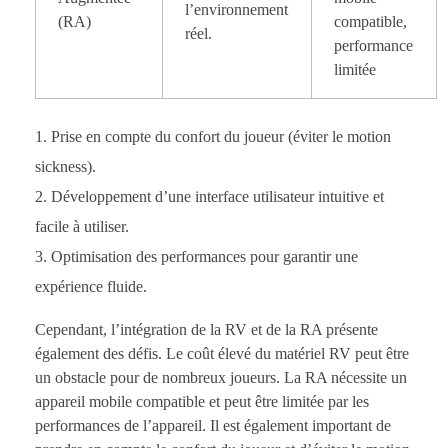
l’environnement
(RA)
compatible,
réel.
performance
limitée
Prise en compte du confort du joueur (éviter le motion
sickness).
Développement d’une interface utilisateur intuitive et
facile à utiliser.
Optimisation des performances pour garantir une
expérience fluide.
Cependant, l’intégration de la RV et de la RA présente
également des défis. Le coût élevé du matériel RV peut être
un obstacle pour de nombreux joueurs. La RA nécessite un
appareil mobile compatible et peut être limitée par les
performances de l’appareil. Il est également important de