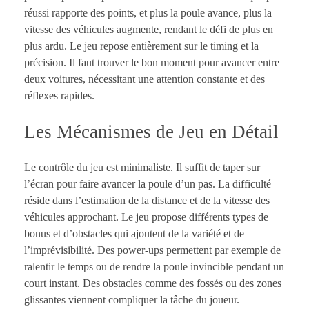
réussi rapporte des points, et plus la poule avance, plus la
vitesse des véhicules augmente, rendant le défi de plus en
plus ardu. Le jeu repose entièrement sur le timing et la
précision. Il faut trouver le bon moment pour avancer entre
deux voitures, nécessitant une attention constante et des
réflexes rapides.
Les Mécanismes de Jeu en Détail
Le contrôle du jeu est minimaliste. Il suffit de taper sur
l’écran pour faire avancer la poule d’un pas. La difficulté
réside dans l’estimation de la distance et de la vitesse des
véhicules approchant. Le jeu propose différents types de
bonus et d’obstacles qui ajoutent de la variété et de
l’imprévisibilité. Des power-ups permettent par exemple de
ralentir le temps ou de rendre la poule invincible pendant un
court instant. Des obstacles comme des fossés ou des zones
glissantes viennent compliquer la tâche du joueur.