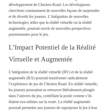
développement de Chicken Road. Les développeurs
cherchent constamment de nouvelles façons de surprendre
et de divertir les joueurs. L’intégration de nouvelles
technologies, telles que la réalité virtuelle ou la réalité
augmentée, pourrait ouvrir de nouvelles perspectives
passionnantes pour le jeu.
L’Impact Potentiel de la Réalité
Virtuelle et Augmentée
L’intégration de la réalité virtuelle (RV) et de la réalité
augmentée (RA) pourrait transformer radicalement
l’expérience de jeu de Chicken Road. En réalité virtuelle,
les joueurs pourraient se retrouver littéralement plongés
dans l’univers du jeu, contrôlant la poule comme s’ils
étaient eux-mêmes sur la route. La réalité augmentée
pourrait permettre aux joueurs de superposer le jeu à leur