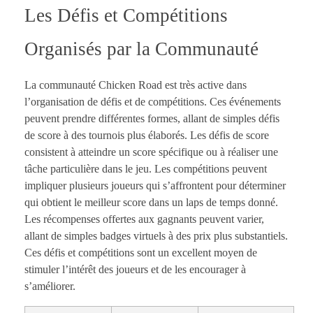
Les Défis et Compétitions
Organisés par la Communauté
La communauté Chicken Road est très active dans
l’organisation de défis et de compétitions. Ces événements
peuvent prendre différentes formes, allant de simples défis
de score à des tournois plus élaborés. Les défis de score
consistent à atteindre un score spécifique ou à réaliser une
tâche particulière dans le jeu. Les compétitions peuvent
impliquer plusieurs joueurs qui s’affrontent pour déterminer
qui obtient le meilleur score dans un laps de temps donné.
Les récompenses offertes aux gagnants peuvent varier,
allant de simples badges virtuels à des prix plus substantiels.
Ces défis et compétitions sont un excellent moyen de
stimuler l’intérêt des joueurs et de les encourager à
s’améliorer.