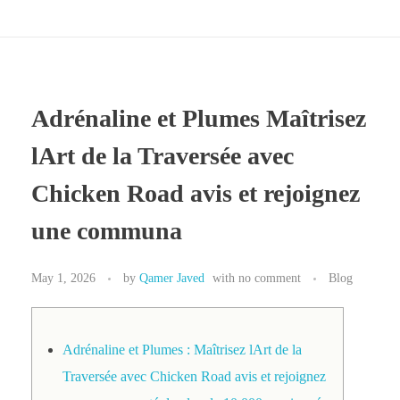
Adrénaline et Plumes Maîtrisez
lArt de la Traversée avec
Chicken Road avis et rejoignez
une communa
May 1, 2026
by
Qamer Javed
with
no comment
Blog
Adrénaline et Plumes : Maîtrisez lArt de la
Traversée avec Chicken Road avis et rejoignez