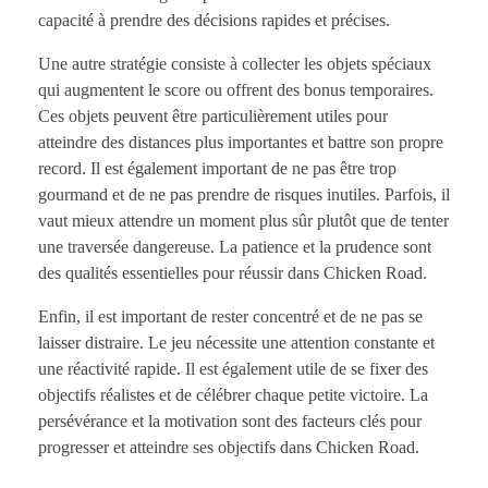
capacité à prendre des décisions rapides et précises.
Une autre stratégie consiste à collecter les objets spéciaux
qui augmentent le score ou offrent des bonus temporaires.
Ces objets peuvent être particulièrement utiles pour
atteindre des distances plus importantes et battre son propre
record. Il est également important de ne pas être trop
gourmand et de ne pas prendre de risques inutiles. Parfois, il
vaut mieux attendre un moment plus sûr plutôt que de tenter
une traversée dangereuse. La patience et la prudence sont
des qualités essentielles pour réussir dans Chicken Road.
Enfin, il est important de rester concentré et de ne pas se
laisser distraire. Le jeu nécessite une attention constante et
une réactivité rapide. Il est également utile de se fixer des
objectifs réalistes et de célébrer chaque petite victoire. La
persévérance et la motivation sont des facteurs clés pour
progresser et atteindre ses objectifs dans Chicken Road.