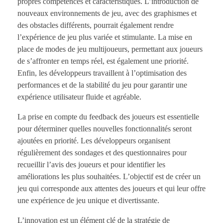
propres compétences et caractéristiques. L’introduction de
nouveaux environnements de jeu, avec des graphismes et
des obstacles différents, pourrait également rendre
l’expérience de jeu plus variée et stimulante. La mise en
place de modes de jeu multijoueurs, permettant aux joueurs
de s’affronter en temps réel, est également une priorité.
Enfin, les développeurs travaillent à l’optimisation des
performances et de la stabilité du jeu pour garantir une
expérience utilisateur fluide et agréable.
La prise en compte du feedback des joueurs est essentielle
pour déterminer quelles nouvelles fonctionnalités seront
ajoutées en priorité. Les développeurs organisent
régulièrement des sondages et des questionnaires pour
recueillir l’avis des joueurs et pour identifier les
améliorations les plus souhaitées. L’objectif est de créer un
jeu qui corresponde aux attentes des joueurs et qui leur offre
une expérience de jeu unique et divertissante.
L’innovation est un élément clé de la stratégie de