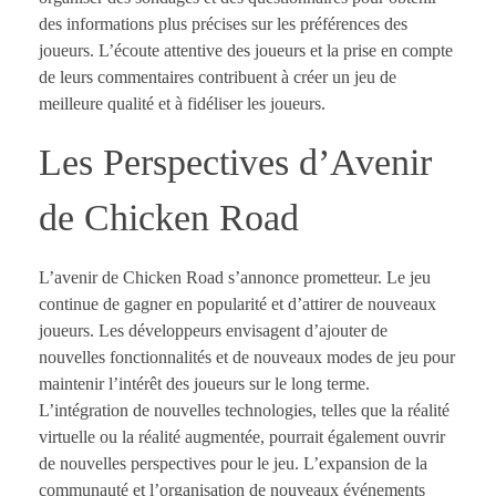
des informations plus précises sur les préférences des
joueurs. L’écoute attentive des joueurs et la prise en compte
de leurs commentaires contribuent à créer un jeu de
meilleure qualité et à fidéliser les joueurs.
Les Perspectives d’Avenir
de Chicken Road
L’avenir de Chicken Road s’annonce prometteur. Le jeu
continue de gagner en popularité et d’attirer de nouveaux
joueurs. Les développeurs envisagent d’ajouter de
nouvelles fonctionnalités et de nouveaux modes de jeu pour
maintenir l’intérêt des joueurs sur le long terme.
L’intégration de nouvelles technologies, telles que la réalité
virtuelle ou la réalité augmentée, pourrait également ouvrir
de nouvelles perspectives pour le jeu. L’expansion de la
communauté et l’organisation de nouveaux événements