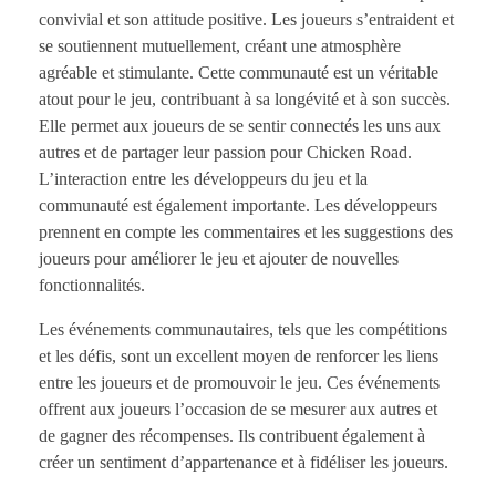
convivial et son attitude positive. Les joueurs s’entraident et
se soutiennent mutuellement, créant une atmosphère
agréable et stimulante. Cette communauté est un véritable
atout pour le jeu, contribuant à sa longévité et à son succès.
Elle permet aux joueurs de se sentir connectés les uns aux
autres et de partager leur passion pour Chicken Road.
L’interaction entre les développeurs du jeu et la
communauté est également importante. Les développeurs
prennent en compte les commentaires et les suggestions des
joueurs pour améliorer le jeu et ajouter de nouvelles
fonctionnalités.
Les événements communautaires, tels que les compétitions
et les défis, sont un excellent moyen de renforcer les liens
entre les joueurs et de promouvoir le jeu. Ces événements
offrent aux joueurs l’occasion de se mesurer aux autres et
de gagner des récompenses. Ils contribuent également à
créer un sentiment d’appartenance et à fidéliser les joueurs.