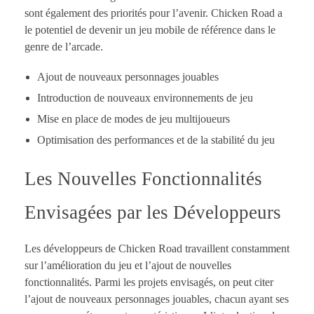
sont également des priorités pour l’avenir. Chicken Road a
le potentiel de devenir un jeu mobile de référence dans le
genre de l’arcade.
Ajout de nouveaux personnages jouables
Introduction de nouveaux environnements de jeu
Mise en place de modes de jeu multijoueurs
Optimisation des performances et de la stabilité du jeu
Les Nouvelles Fonctionnalités
Envisagées par les Développeurs
Les développeurs de Chicken Road travaillent constamment
sur l’amélioration du jeu et l’ajout de nouvelles
fonctionnalités. Parmi les projets envisagés, on peut citer
l’ajout de nouveaux personnages jouables, chacun ayant ses