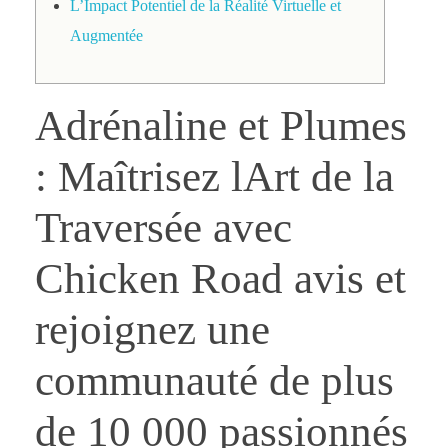
L’Impact Potentiel de la Réalité Virtuelle et
Augmentée
Adrénaline et Plumes
: Maîtrisez lArt de la
Traversée avec
Chicken Road avis et
rejoignez une
communauté de plus
de 10 000 passionnés