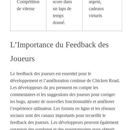
Compétition
score dans
argent,
de vitesse
un laps de
cadeaux
temps
virtuels
donné.
L’Importance du Feedback des
Joueurs
Le feedback des joueurs est essentiel pour le
développement et l’amélioration continue de Chicken Road.
Les développeurs du jeu prennent en compte les
commentaires et les suggestions des joueurs pour corriger
les bugs, ajouter de nouvelles fonctionnalités et améliorer
l’expérience utilisateur. Les forums en ligne et les réseaux
sociaux sont des canaux importants pour recueillir le
feedback des joueurs. Les développeurs peuvent également
organiser des sondages et des questionnaires pour obtenir