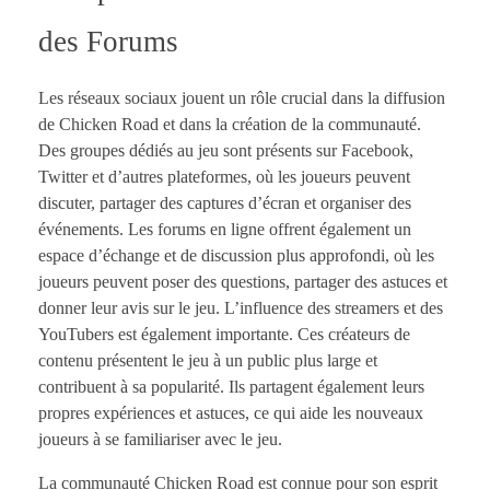
des Forums
Les réseaux sociaux jouent un rôle crucial dans la diffusion
de Chicken Road et dans la création de la communauté.
Des groupes dédiés au jeu sont présents sur Facebook,
Twitter et d’autres plateformes, où les joueurs peuvent
discuter, partager des captures d’écran et organiser des
événements. Les forums en ligne offrent également un
espace d’échange et de discussion plus approfondi, où les
joueurs peuvent poser des questions, partager des astuces et
donner leur avis sur le jeu. L’influence des streamers et des
YouTubers est également importante. Ces créateurs de
contenu présentent le jeu à un public plus large et
contribuent à sa popularité. Ils partagent également leurs
propres expériences et astuces, ce qui aide les nouveaux
joueurs à se familiariser avec le jeu.
La communauté Chicken Road est connue pour son esprit