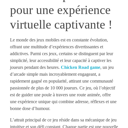
pour une expérience
virtuelle captivante !
Le monde des jeux mobiles est en constante évolution,
offrant une multitude d’expériences divertissantes et
addictives. Parmi ces jeux, certains se distinguent par leur
simplicité, leur accessibilité et leur capacité à captiver les
joueurs pendant des heures.
Chicken Road game
, un jeu
d’arcade simple mais incroyablement engageant, a
rapidement gagné en popularité, attirant une communauté
passionnée de plus de 10 000 joueurs. Ce jeu, où l’objectif
est de guider une poule à travers une route animée, offre
une expérience unique qui combine adresse, réflexes et une
bonne dose d’humour.
L’attrait principal de ce jeu réside dans sa mécanique de jeu
intuitive et son défi constant. Chaque partie est une nouvelle