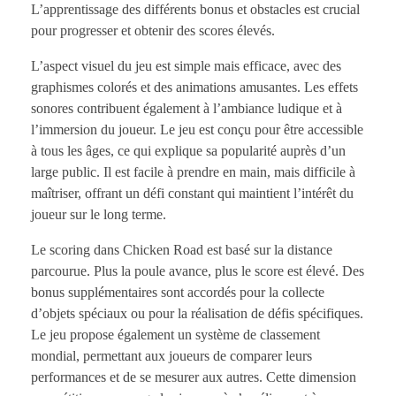
L’apprentissage des différents bonus et obstacles est crucial
pour progresser et obtenir des scores élevés.
L’aspect visuel du jeu est simple mais efficace, avec des
graphismes colorés et des animations amusantes. Les effets
sonores contribuent également à l’ambiance ludique et à
l’immersion du joueur. Le jeu est conçu pour être accessible
à tous les âges, ce qui explique sa popularité auprès d’un
large public. Il est facile à prendre en main, mais difficile à
maîtriser, offrant un défi constant qui maintient l’intérêt du
joueur sur le long terme.
Le scoring dans Chicken Road est basé sur la distance
parcourue. Plus la poule avance, plus le score est élevé. Des
bonus supplémentaires sont accordés pour la collecte
d’objets spéciaux ou pour la réalisation de défis spécifiques.
Le jeu propose également un système de classement
mondial, permettant aux joueurs de comparer leurs
performances et de se mesurer aux autres. Cette dimension