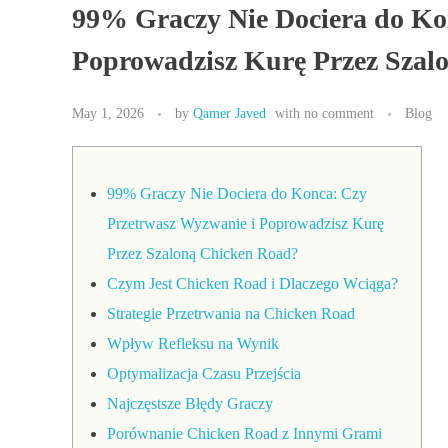
99% Graczy Nie Dociera do Ko
Poprowadzisz Kurę Przez Szal
May 1, 2026
by
Qamer Javed
with
no comment
Blog
99% Graczy Nie Dociera do Konca: Czy
Przetrwasz Wyzwanie i Poprowadzisz Kurę
Przez Szaloną Chicken Road?
Czym Jest Chicken Road i Dlaczego Wciąga?
Strategie Przetrwania na Chicken Road
Wpływ Refleksu na Wynik
Optymalizacja Czasu Przejścia
Najczęstsze Błędy Graczy
Porównanie Chicken Road z Innymi Grami