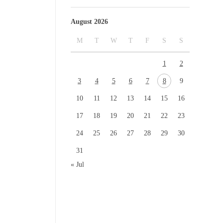
August 2026
M
T
W
T
F
S
S
1
2
3
4
5
6
7
8
9
10
11
12
13
14
15
16
17
18
19
20
21
22
23
24
25
26
27
28
29
30
31
« Jul