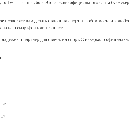
 то 1win – ваш выбор. Это зеркало официального сайта букмекер
е позволяет вам делать ставки на спорт в любом месте и в любо
 на ваш смартфон или планшет.
т надежный партнер для ставок на спорт. Это зеркало официальн
т.
орт.
орт.