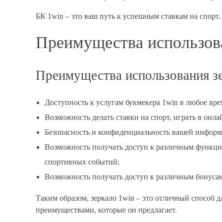
БК 1win – это ваш путь к успешным ставкам на спорт.
Преимущества использова
Преимущества использования зе
Доступность к услугам букмекера 1win в любое вре
Возможность делать ставки на спорт, играть в онл
Безопасность и конфиденциальность вашей информ
Возможность получать доступ к различным функция
спортивных событий;
Возможность получать доступ к различным бонусам
Таким образом, зеркало 1win – это отличный способ д
преимуществами, которые он предлагает.