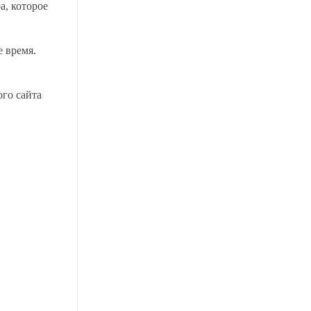
а, которое
е время.
ого сайта