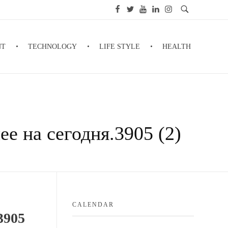
NT
TECHNOLOGY
LIFE STYLE
HEALTH
е на сегодня.3905 (2)
CALENDAR
3905