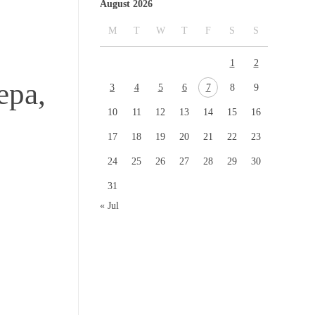
August 2026
M
T
W
T
F
S
S
1
2
ера,
3
4
5
6
7
8
9
10
11
12
13
14
15
16
17
18
19
20
21
22
23
24
25
26
27
28
29
30
31
« Jul