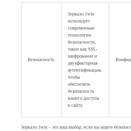
Зеркало 1win
использует
современные
технологии
безопасности,
такие как SSL-
шифрование и
Безопасность
Конфид
двухфакторная
аутентификация,
чтобы
обеспечить
безопасность
вашего доступа
к сайту.
Зеркало 1win – это ваш выбор, если вы ищете безопас