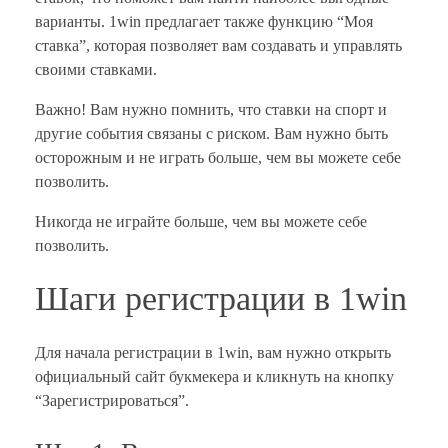
варианты. 1win предлагает также функцию “Моя
ставка”, которая позволяет вам создавать и управлять
своими ставками.
Важно! Вам нужно помнить, что ставки на спорт и
другие события связаны с риском. Вам нужно быть
осторожным и не играть больше, чем вы можете себе
позволить.
Никогда не играйте больше, чем вы можете себе
позволить.
Шаги регистрации в 1win
Для начала регистрации в 1win, вам нужно открыть
официальный сайт букмекера и кликнуть на кнопку
“Зарегистрироваться”.