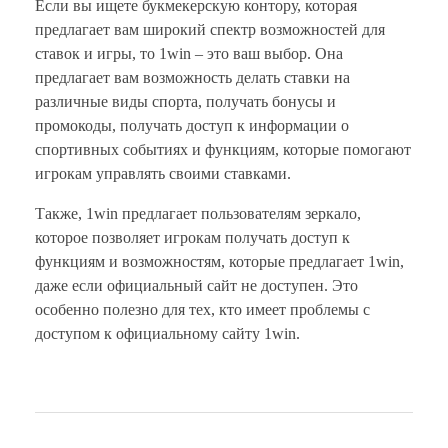
Если вы ищете букмекерскую контору, которая
предлагает вам широкий спектр возможностей для
ставок и игры, то 1win – это ваш выбор. Она
предлагает вам возможность делать ставки на
различные виды спорта, получать бонусы и
промокоды, получать доступ к информации о
спортивных событиях и функциям, которые помогают
игрокам управлять своими ставками.
Также, 1win предлагает пользователям зеркало,
которое позволяет игрокам получать доступ к
функциям и возможностям, которые предлагает 1win,
даже если официальный сайт не доступен. Это
особенно полезно для тех, кто имеет проблемы с
доступом к официальному сайту 1win.