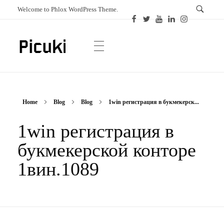
Welcome to Phlox WordPress Theme.
Picuki
Canadian Magazine
Home
Blog
Blog
1win регистрация в букмекерск...
1win регистрация в
букмекерской конторе
1вин.1089