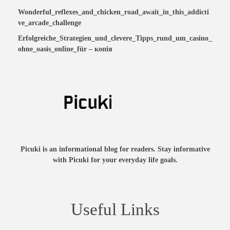
Wonderful_reflexes_and_chicken_road_await_in_this_addicti
ve_arcade_challenge
Erfolgreiche_Strategien_und_clevere_Tipps_rund_um_casino_
ohne_oasis_online_für – копія
Picuki is an informational blog for readers. Stay informative
with Picuki for your everyday life goals.
Useful Links